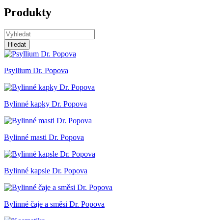
Produkty
Hledat
Psyllium Dr. Popova
Bylinné kapky Dr. Popova
Bylinné masti Dr. Popova
Bylinné kapsle Dr. Popova
Bylinné čaje a směsi Dr. Popova