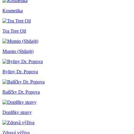
Kosmetika
Tea Tree Oil
Mumio (Shilajit)
Byliny Dr. Popova
Balíčky Dr. Popova
Doplňky stravy
Zdravá výživa