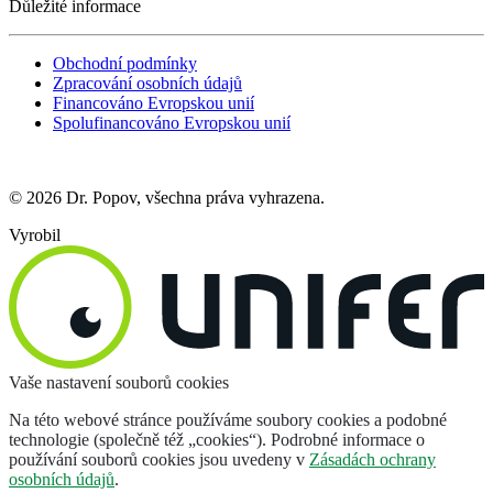
Důležité informace
Obchodní podmínky
Zpracování osobních údajů
Financováno Evropskou unií
Spolufinancováno Evropskou unií
© 2026 Dr. Popov, všechna práva vyhrazena.
Vyrobil
Vaše nastavení souborů cookies
Na této webové stránce používáme soubory cookies a podobné
technologie (společně též „cookies“). Podrobné informace o
používání souborů cookies jsou uvedeny v
Zásadách ochrany
osobních údajů
.