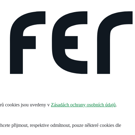
orů cookies jsou uvedeny v
Zásadách ochrany osobních údajů
.
 chcete přijmout, respektive odmítnout, pouze některé cookies dle