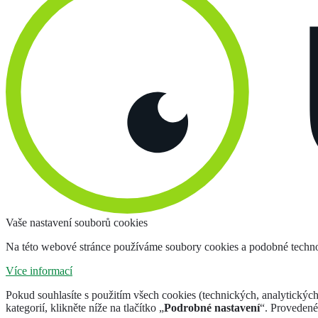
Vaše nastavení souborů cookies
Na této webové stránce používáme soubory cookies a podobné techno
Více informací
Pokud souhlasíte s použitím všech cookies (technických, analytických i
kategorií, klikněte níže na tlačítko „
Podrobné nastavení
“. Provedené