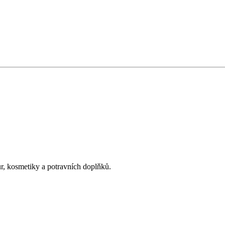
ur, kosmetiky a potravních doplňků.