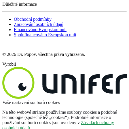
Důležité informace
Obchodní podmínky
Zpracování osobních údajů
Financováno Evropskou unií
Spolufinancováno Evropskou unií
© 2026 Dr. Popov, všechna práva vyhrazena.
Vyrobil
Vaše nastavení souborů cookies
Na této webové stránce používáme soubory cookies a podobné
technologie (společně též „cookies“). Podrobné informace o
používání souborů cookies jsou uvedeny v
Zásadách ochrany
osobních údajů
.