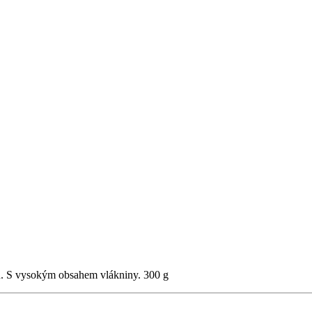
u. S vysokým obsahem vlákniny. 300 g