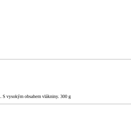
u. S vysokým obsahem vlákniny. 300 g