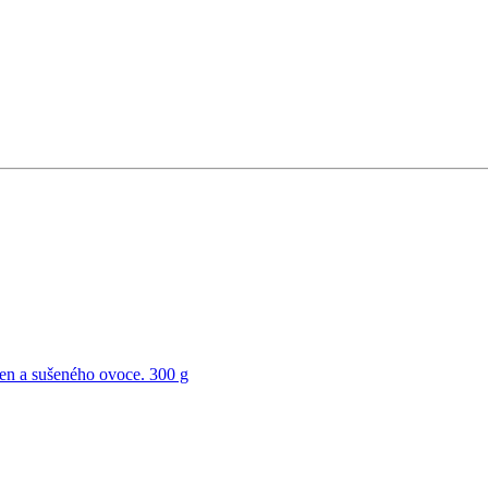
n a sušeného ovoce. 300 g