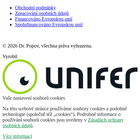
Obchodní podmínky
Zpracování osobních údajů
Financováno Evropskou unií
Spolufinancováno Evropskou unií
© 2026 Dr. Popov, všechna práva vyhrazena.
Vyrobil
Vaše nastavení souborů cookies
Na této webové stránce používáme soubory cookies a podobné
technologie (společně též „cookies“). Podrobné informace o
používání souborů cookies jsou uvedeny v
Zásadách ochrany
osobních údajů
.
Více informací