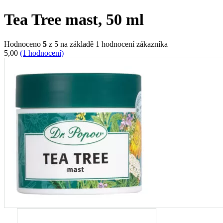
Tea Tree mast, 50 ml
Hodnoceno
5
z 5 na základě
1
hodnocení zákazníka
5,00
(1 hodnocení)