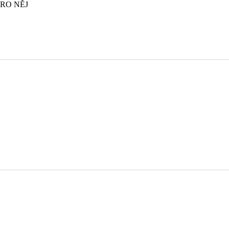
 PRO NĚJ