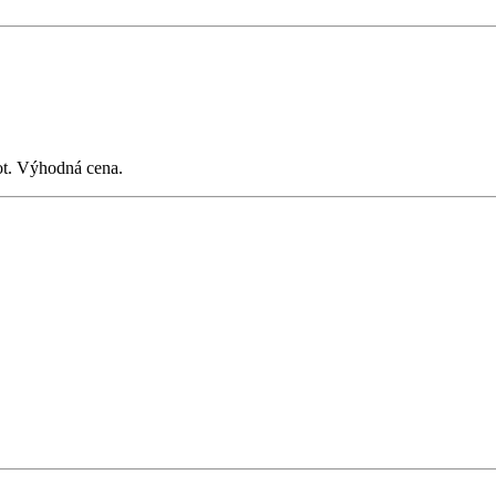
vot. Výhodná cena.