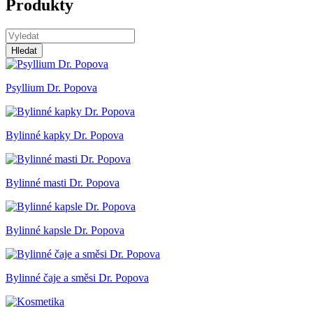
Produkty
Hledat
Psyllium Dr. Popova
Bylinné kapky Dr. Popova
Bylinné masti Dr. Popova
Bylinné kapsle Dr. Popova
Bylinné čaje a směsi Dr. Popova