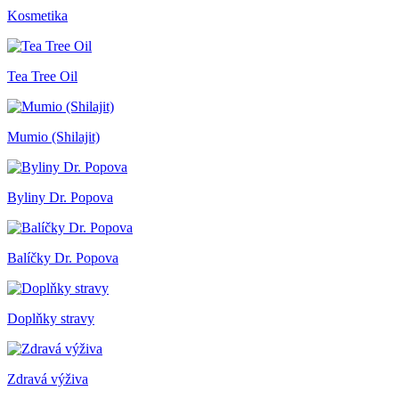
Kosmetika
Tea Tree Oil
Mumio (Shilajit)
Byliny Dr. Popova
Balíčky Dr. Popova
Doplňky stravy
Zdravá výživa