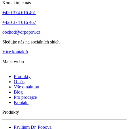
Kontaktujte nás.
+420 374 616 461
+420 374 616 467
obchod@drpopov.cz
Sledujte nás na sociálních sítích
Více kontaktů
Mapa webu
Produkty
O nás
Vše o nákupu
Blog
Pro prodejce
Kontakt
Produkty
Psyllium Dr. Popova