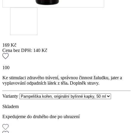
169
Kč
Cena bez DPH:
140
Kč
100
Ke stimulaci zdravého trávení, správnou činnost žaludku, jater a
vyplavování odpadních látek z těla
.
Doplněk stravy.
Varianty
Skladem
Expedujeme do druhého dne po uhrazení