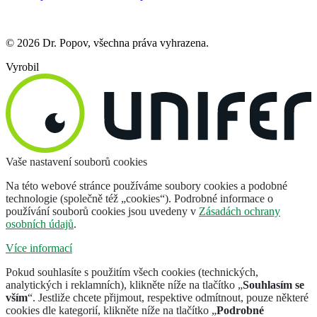
© 2026 Dr. Popov, všechna práva vyhrazena.
Vyrobil
Vaše nastavení souborů cookies
Na této webové stránce používáme soubory cookies a podobné
technologie (společně též „cookies“). Podrobné informace o
používání souborů cookies jsou uvedeny v
Zásadách ochrany
osobních údajů
.
Více informací
Pokud souhlasíte s použitím všech cookies (technických,
analytických i reklamních), klikněte níže na tlačítko „
Souhlasím se
vším
“. Jestliže chcete přijmout, respektive odmítnout, pouze některé
cookies dle kategorií, klikněte níže na tlačítko „
Podrobné