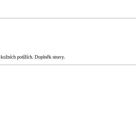
 kožních potížích. Doplněk stravy.