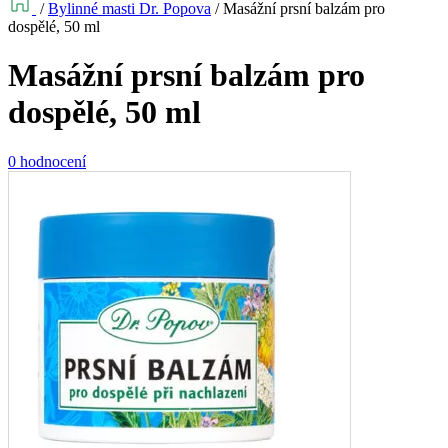
/
Bylinné masti Dr. Popova
/
Masážní prsní balzám pro
dospělé, 50 ml
Masážní prsní balzám pro
dospělé, 50 ml
0 hodnocení