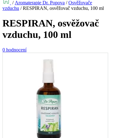
/
Aromaterapie Dr. Popova
/
Osvěžovače
vzduchu
/
RESPIRAN, osvěžovač vzduchu, 100 ml
RESPIRAN, osvěžovač
vzduchu, 100 ml
0 hodnocení