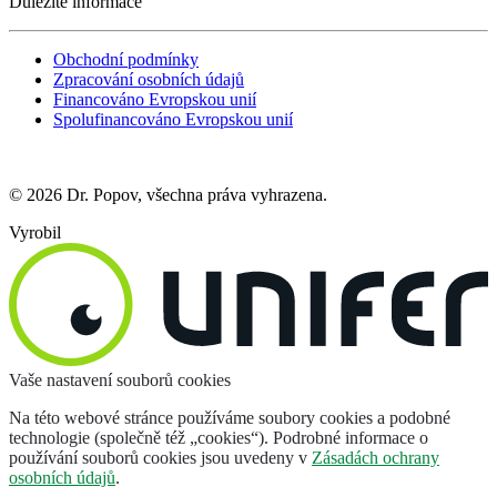
Důležité informace
Obchodní podmínky
Zpracování osobních údajů
Financováno Evropskou unií
Spolufinancováno Evropskou unií
© 2026 Dr. Popov, všechna práva vyhrazena.
Vyrobil
Vaše nastavení souborů cookies
Na této webové stránce používáme soubory cookies a podobné
technologie (společně též „cookies“). Podrobné informace o
používání souborů cookies jsou uvedeny v
Zásadách ochrany
osobních údajů
.