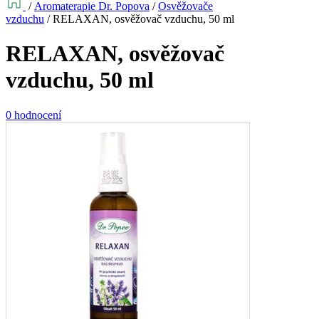
/
Aromaterapie Dr. Popova
/
Osvěžovače
vzduchu
/
RELAXAN, osvěžovač vzduchu, 50 ml
RELAXAN, osvěžovač
vzduchu, 50 ml
0 hodnocení