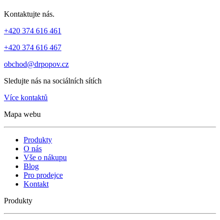
Kontaktujte nás.
+420 374 616 461
+420 374 616 467
obchod@drpopov.cz
Sledujte nás na sociálních sítích
Více kontaktů
Mapa webu
Produkty
O nás
Vše o nákupu
Blog
Pro prodejce
Kontakt
Produkty