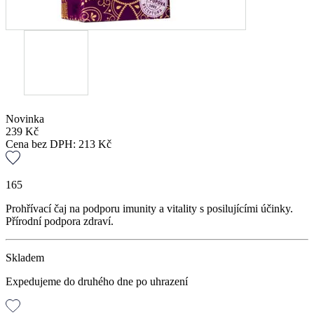
Novinka
239
Kč
Cena bez DPH:
213
Kč
165
Prohřívací čaj na podporu imunity a vitality s posilujícími účinky.
Přírodní podpora zdraví.
Skladem
Expedujeme do druhého dne po uhrazení