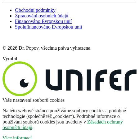
Obchodní podmínky
Zpracování osobních údajů
Financováno Evropskou unií
Spolufinancováno Evropskou unií
© 2026 Dr. Popov, všechna práva vyhrazena.
Vyrobil
Vaše nastavení souborů cookies
Na této webové stránce používáme soubory cookies a podobné
technologie (společně též „cookies“). Podrobné informace o
používání souborů cookies jsou uvedeny v
Zásadách ochrany
osobních údajů
.
Více informací