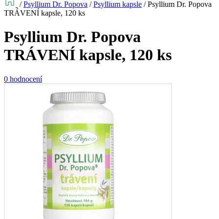
/
Psyllium Dr. Popova
/
Psyllium kapsle
/
Psyllium Dr. Popova
TRÁVENÍ kapsle, 120 ks
Psyllium Dr. Popova
TRÁVENÍ kapsle, 120 ks
0 hodnocení