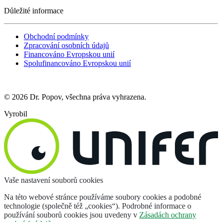
Důležité informace
Obchodní podmínky
Zpracování osobních údajů
Financováno Evropskou unií
Spolufinancováno Evropskou unií
© 2026 Dr. Popov, všechna práva vyhrazena.
Vyrobil
Vaše nastavení souborů cookies
Na této webové stránce používáme soubory cookies a podobné
technologie (společně též „cookies“). Podrobné informace o
používání souborů cookies jsou uvedeny v
Zásadách ochrany