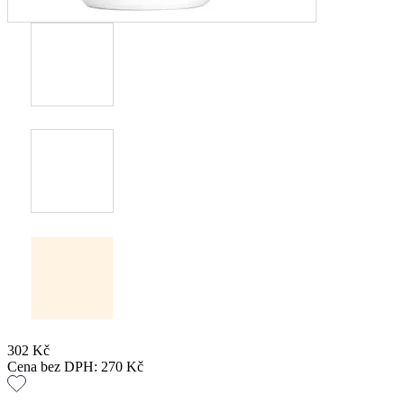
302
Kč
Cena bez DPH:
270
Kč