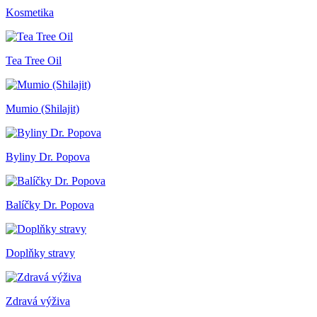
Kosmetika
Tea Tree Oil
Mumio (Shilajit)
Byliny Dr. Popova
Balíčky Dr. Popova
Doplňky stravy
Zdravá výživa