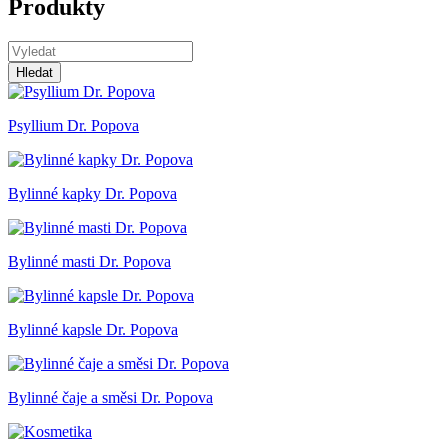
Produkty
Hledat
Psyllium Dr. Popova
Bylinné kapky Dr. Popova
Bylinné masti Dr. Popova
Bylinné kapsle Dr. Popova
Bylinné čaje a směsi Dr. Popova