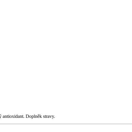
 antioxidant. Doplněk stravy.