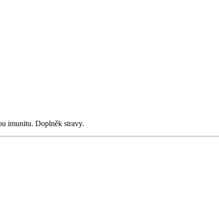
ou imunitu. Doplněk stravy.