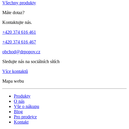
Všechny produkty
Máte dotaz?
Kontaktujte nás.
+420 374 616 461
+420 374 616 467
obchod@drpopov.cz
Sledujte nás na sociálních sítích
Více kontaktů
Mapa webu
Produkty
O nás
Vše o nákupu
Blog
Pro prodejce
Kontakt