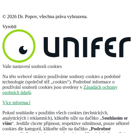
© 2026 Dr. Popov, všechna práva vyhrazena.
Vyrobil
Vaše nastavení souborů cookies
Na této webové stránce používáme soubory cookies a podobné
technologie (společně též „cookies“). Podrobné informace o
používání souborů cookies jsou uvedeny v
Zásadách ochrany
osobních údajů
.
Více informací
Pokud souhlasíte s použitím všech cookies (technických,
analytických i reklamních), klikněte níže na tlačítko „
Souhlasím se
vším
“. Jestliže chcete přijmout, respektive odmítnout, pouze některé
cookies dle kategorií, klikněte níže na tlačítko „
Podrobné