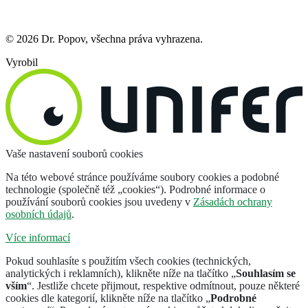
© 2026 Dr. Popov, všechna práva vyhrazena.
Vyrobil
Vaše nastavení souborů cookies
Na této webové stránce používáme soubory cookies a podobné
technologie (společně též „cookies“). Podrobné informace o
používání souborů cookies jsou uvedeny v
Zásadách ochrany
osobních údajů
.
Více informací
Pokud souhlasíte s použitím všech cookies (technických,
analytických i reklamních), klikněte níže na tlačítko „
Souhlasím se
vším
“. Jestliže chcete přijmout, respektive odmítnout, pouze některé
cookies dle kategorií, klikněte níže na tlačítko „
Podrobné