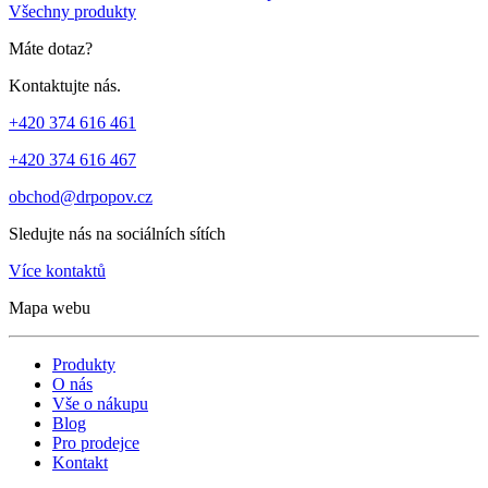
Všechny produkty
Máte dotaz?
Kontaktujte nás.
+420 374 616 461
+420 374 616 467
obchod@drpopov.cz
Sledujte nás na sociálních sítích
Více kontaktů
Mapa webu
Produkty
O nás
Vše o nákupu
Blog
Pro prodejce
Kontakt