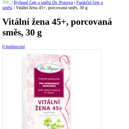
/
Bylinné čaje a směsi Dr. Popova
/
Funkční čaje a
směsi
/
Vitální žena 45+, porcovaná směs, 30 g
Vitální žena 45+, porcovaná
směs, 30 g
0 hodnocení