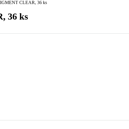
 PIGMENT CLEAR, 36 ks
 36 ks