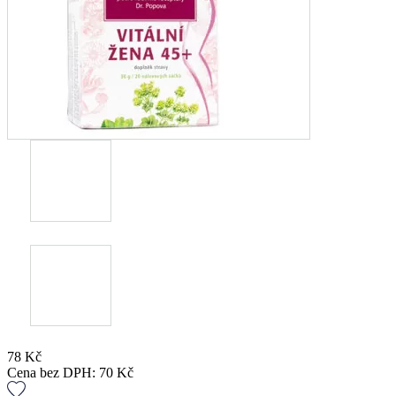
78
Kč
Cena bez DPH:
70
Kč