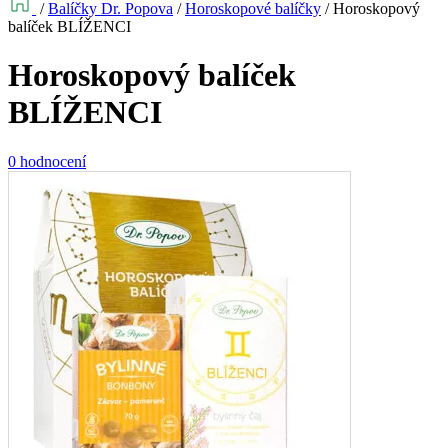
/
Balíčky Dr. Popova
/
Horoskopové balíčky
/
Horoskopový
balíček BLÍŽENCI
Horoskopový balíček
BLÍŽENCI
0 hodnocení