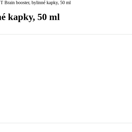
rain booster, bylinné kapky, 50 ml
é kapky, 50 ml