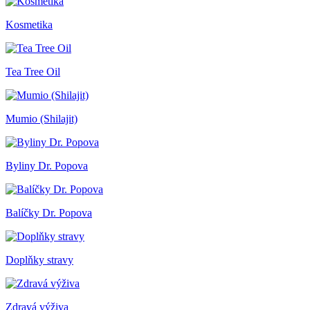
Kosmetika
Tea Tree Oil
Mumio (Shilajit)
Byliny Dr. Popova
Balíčky Dr. Popova
Doplňky stravy
Zdravá výživa