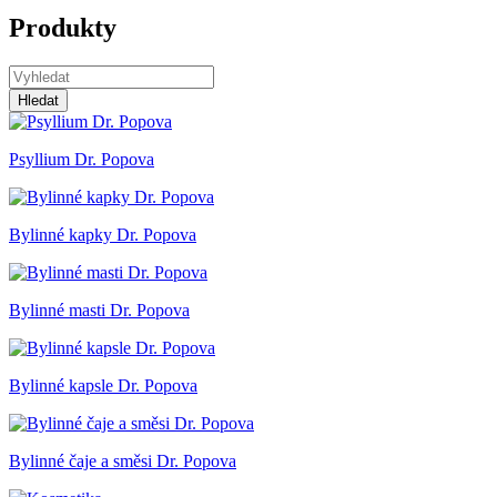
Produkty
Hledat
Psyllium Dr. Popova
Bylinné kapky Dr. Popova
Bylinné masti Dr. Popova
Bylinné kapsle Dr. Popova
Bylinné čaje a směsi Dr. Popova