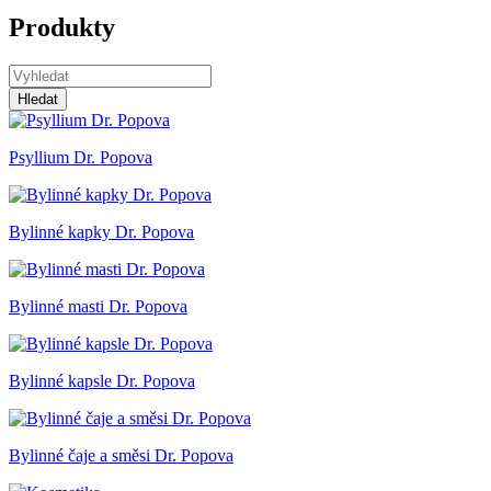
Produkty
Hledat
Psyllium Dr. Popova
Bylinné kapky Dr. Popova
Bylinné masti Dr. Popova
Bylinné kapsle Dr. Popova
Bylinné čaje a směsi Dr. Popova