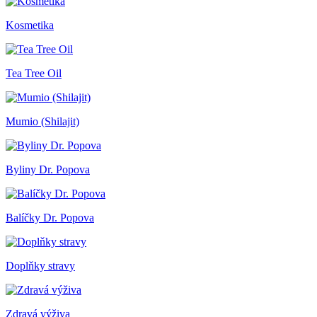
Kosmetika
Tea Tree Oil
Mumio (Shilajit)
Byliny Dr. Popova
Balíčky Dr. Popova
Doplňky stravy
Zdravá výživa