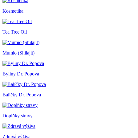
Kosmetika
Tea Tree Oil
Mumio (Shilajit)
Byliny Dr. Popova
Balíčky Dr. Popova
Doplňky stravy
Zdravá výživa