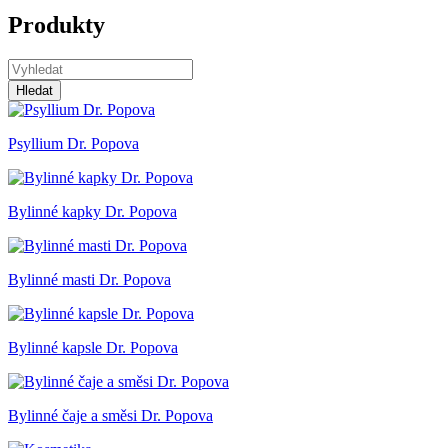
Produkty
Hledat
Psyllium Dr. Popova
Bylinné kapky Dr. Popova
Bylinné masti Dr. Popova
Bylinné kapsle Dr. Popova
Bylinné čaje a směsi Dr. Popova