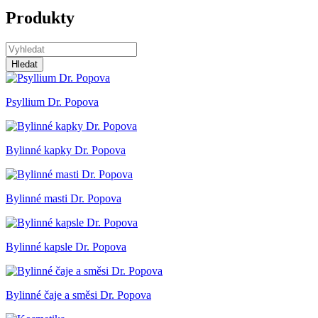
Produkty
Hledat
Psyllium Dr. Popova
Bylinné kapky Dr. Popova
Bylinné masti Dr. Popova
Bylinné kapsle Dr. Popova
Bylinné čaje a směsi Dr. Popova