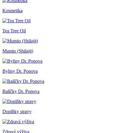
Kosmetika
Tea Tree Oil
Mumio (Shilajit)
Byliny Dr. Popova
Balíčky Dr. Popova
Doplňky stravy
Zdravá výživa