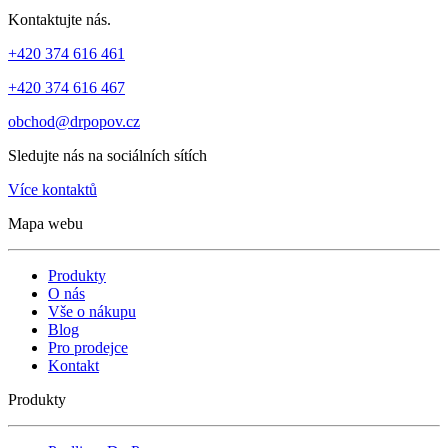
Kontaktujte nás.
+420 374 616 461
+420 374 616 467
obchod@drpopov.cz
Sledujte nás na sociálních sítích
Více kontaktů
Mapa webu
Produkty
O nás
Vše o nákupu
Blog
Pro prodejce
Kontakt
Produkty