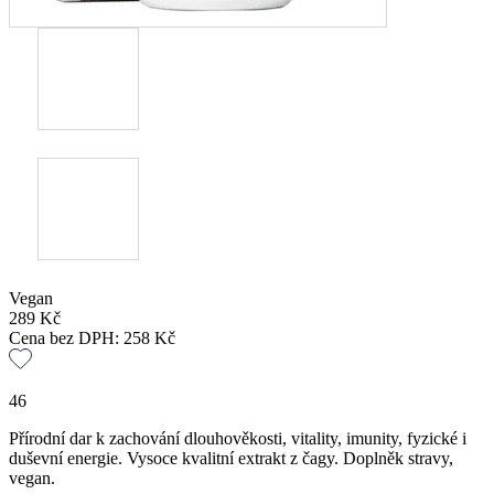
Vegan
289
Kč
Cena bez DPH:
258
Kč
46
Přírodní dar k zachování dlouhověkosti, vitality, imunity, fyzické i
duševní energie. Vysoce kvalitní extrakt z čagy. Doplněk stravy,
vegan.