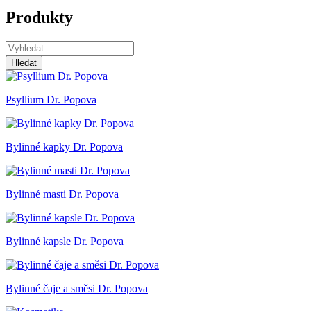
Produkty
Hledat
Psyllium Dr. Popova
Bylinné kapky Dr. Popova
Bylinné masti Dr. Popova
Bylinné kapsle Dr. Popova
Bylinné čaje a směsi Dr. Popova