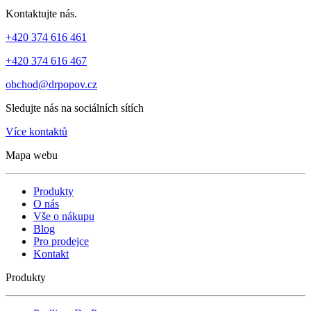
Kontaktujte nás.
+420 374 616 461
+420 374 616 467
obchod@drpopov.cz
Sledujte nás na sociálních sítích
Více kontaktů
Mapa webu
Produkty
O nás
Vše o nákupu
Blog
Pro prodejce
Kontakt
Produkty