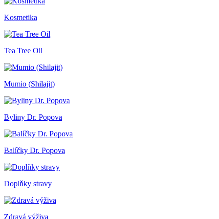
Kosmetika
Tea Tree Oil
Mumio (Shilajit)
Byliny Dr. Popova
Balíčky Dr. Popova
Doplňky stravy
Zdravá výživa