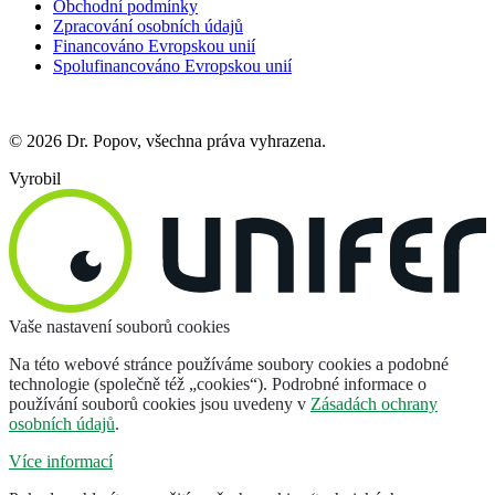
Obchodní podmínky
Zpracování osobních údajů
Financováno Evropskou unií
Spolufinancováno Evropskou unií
© 2026 Dr. Popov, všechna práva vyhrazena.
Vyrobil
Vaše nastavení souborů cookies
Na této webové stránce používáme soubory cookies a podobné
technologie (společně též „cookies“). Podrobné informace o
používání souborů cookies jsou uvedeny v
Zásadách ochrany
osobních údajů
.
Více informací