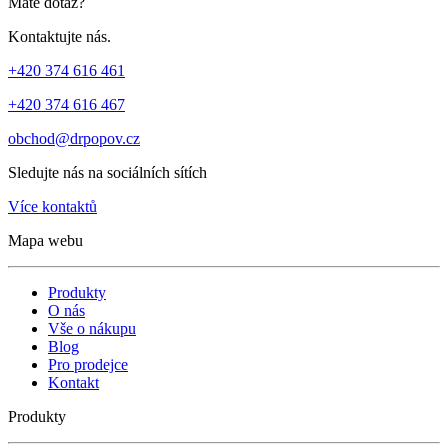
Máte dotaz?
Kontaktujte nás.
+420 374 616 461
+420 374 616 467
obchod@drpopov.cz
Sledujte nás na sociálních sítích
Více kontaktů
Mapa webu
Produkty
O nás
Vše o nákupu
Blog
Pro prodejce
Kontakt
Produkty