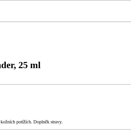
der, 25 ml
 kožních potížích. Doplněk stravy.