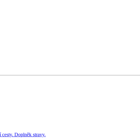
 cesty. Doplněk stravy.