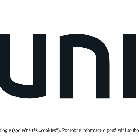
logie (společně též „cookies“). Podrobné informace o používání soub