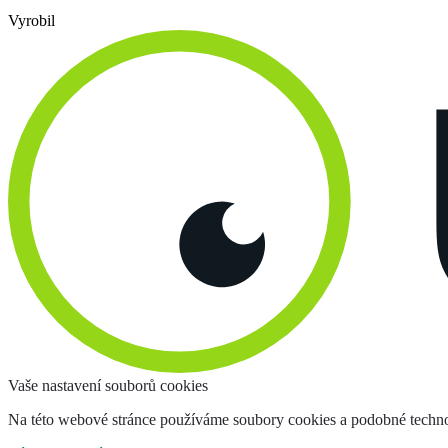
Vyrobil
Vaše nastavení souborů cookies
Na této webové stránce používáme soubory cookies a podobné techno