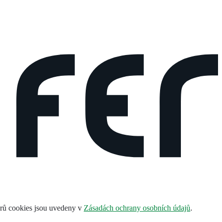
orů cookies jsou uvedeny v
Zásadách ochrany osobních údajů
.