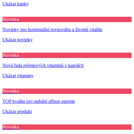
Ukázat kapky
Novinka
Novinky pro hormonální rovnováhu a životní vitalitu
Ukázat novinky
Novinka
Nová řada prémiových vitaminů v kapslích
Ukázat vitaminy
Novinka
TOP kvalita pro stabilní přísun energie
Ukázat produkt
Novinka