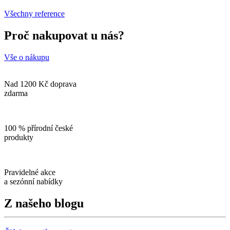
Všechny reference
Proč nakupovat u nás?
Vše o nákupu
Nad 1200 Kč doprava
zdarma
100 % přírodní české
produkty
Pravidelné akce
a sezónní nabídky
Z našeho blogu