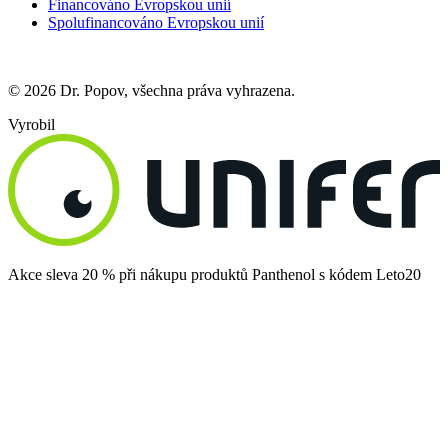
Financováno Evropskou unií
Spolufinancováno Evropskou unií
© 2026 Dr. Popov, všechna práva vyhrazena.
Vyrobil
Akce sleva 20 % při nákupu produktů Panthenol s kódem Leto20