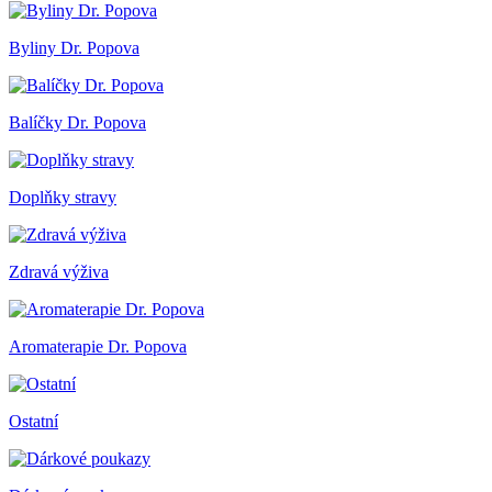
Byliny Dr. Popova
Balíčky Dr. Popova
Doplňky stravy
Zdravá výživa
Aromaterapie Dr. Popova
Ostatní