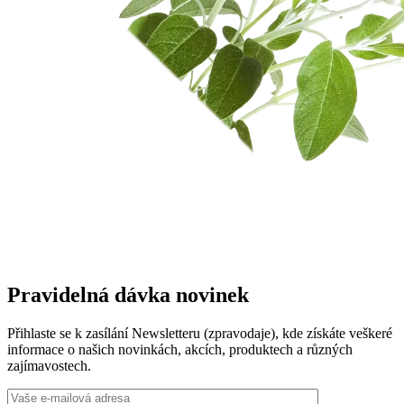
Pravidelná dávka novinek
Přihlaste se k zasílání Newsletteru (zpravodaje), kde získáte veškeré
informace o našich novinkách, akcích, produktech a různých
zajímavostech.