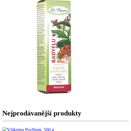
Nejprodávanější produkty