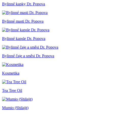
Bylinné kapky Dr. Popova
Bylinné masti Dr. Popova
Bylinné kapsle Dr. Popova
Bylinné čaje a směsi Dr. Popova
Kosmetika
Tea Tree Oil
Mumio (Shilajit)