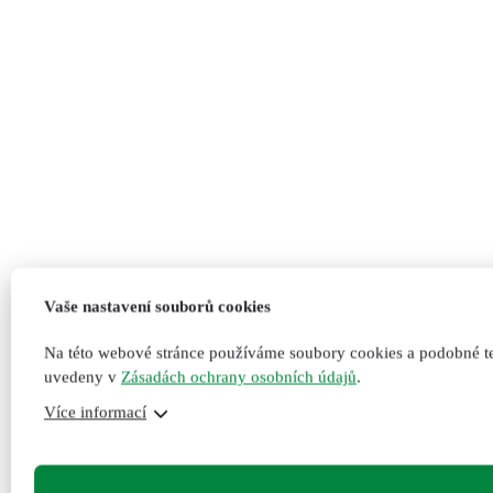
Vaše nastavení souborů cookies
Na této webové stránce používáme soubory cookies a podobné te
uvedeny v
Zásadách ochrany osobních údajů
.
Více informací