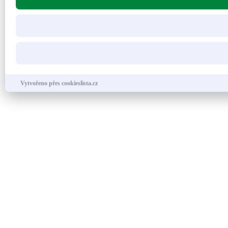
Vytvořeno přes cookieslista.cz