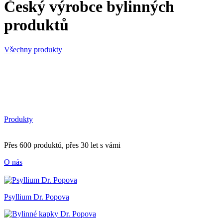
Český výrobce bylinných
produktů
Všechny produkty
Produkty
Přes 600 produktů, přes 30 let s vámi
O nás
Psyllium Dr. Popova