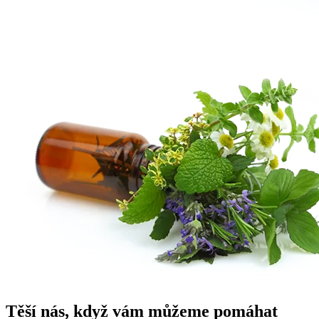
Těší nás, když vám můžeme pomáhat