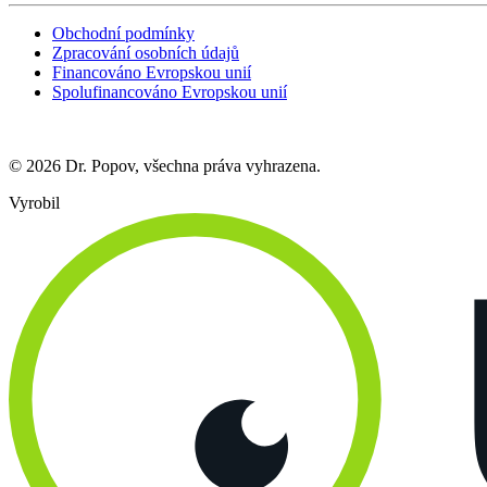
Obchodní podmínky
Zpracování osobních údajů
Financováno Evropskou unií
Spolufinancováno Evropskou unií
© 2026 Dr. Popov, všechna práva vyhrazena.
Vyrobil