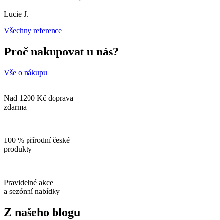
Lucie J.
Všechny reference
Proč nakupovat u nás?
Vše o nákupu
Nad 1200 Kč doprava
zdarma
100 % přírodní české
produkty
Pravidelné akce
a sezónní nabídky
Z našeho blogu