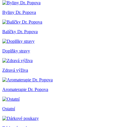
Byliny Dr. Popova
Balíčky Dr. Popova
Doplňky stravy
Zdravá výživa
Aromaterapie Dr. Popova
Ostatní