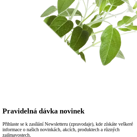
Pravidelná dávka novinek
Přihlaste se k zasílání Newsletteru (zpravodaje), kde získáte veškeré
informace o našich novinkách, akcích, produktech a různých
zajímavostech.