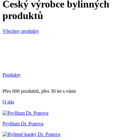
Český výrobce bylinných
produktů
Všechny produkty
Produkty
Přes 600 produktů, přes 30 let s vámi
O nás
Psyllium Dr. Popova