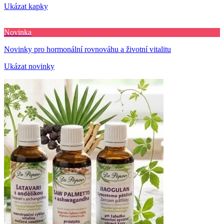
Ukázat kapky
Novinka
Novinky pro hormonální rovnováhu a životní vitalitu
Ukázat novinky