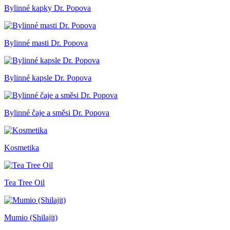
Bylinné kapky Dr. Popova
Bylinné masti Dr. Popova
Bylinné kapsle Dr. Popova
Bylinné čaje a směsi Dr. Popova
Kosmetika
Tea Tree Oil
Mumio (Shilajit)