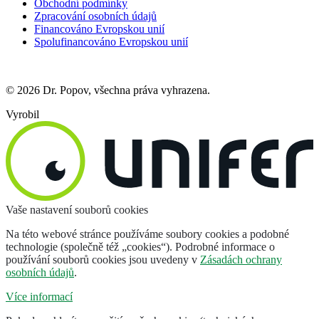
Obchodní podmínky
Zpracování osobních údajů
Financováno Evropskou unií
Spolufinancováno Evropskou unií
© 2026 Dr. Popov, všechna práva vyhrazena.
Vyrobil
Vaše nastavení souborů cookies
Na této webové stránce používáme soubory cookies a podobné
technologie (společně též „cookies“). Podrobné informace o
používání souborů cookies jsou uvedeny v
Zásadách ochrany
osobních údajů
.
Více informací