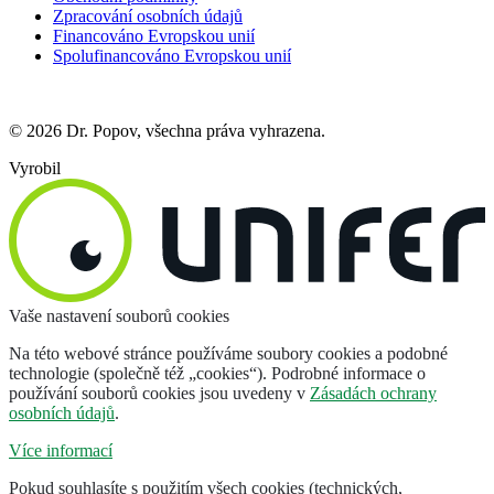
Zpracování osobních údajů
Financováno Evropskou unií
Spolufinancováno Evropskou unií
© 2026 Dr. Popov, všechna práva vyhrazena.
Vyrobil
Vaše nastavení souborů cookies
Na této webové stránce používáme soubory cookies a podobné
technologie (společně též „cookies“). Podrobné informace o
používání souborů cookies jsou uvedeny v
Zásadách ochrany
osobních údajů
.
Více informací
Pokud souhlasíte s použitím všech cookies (technických,