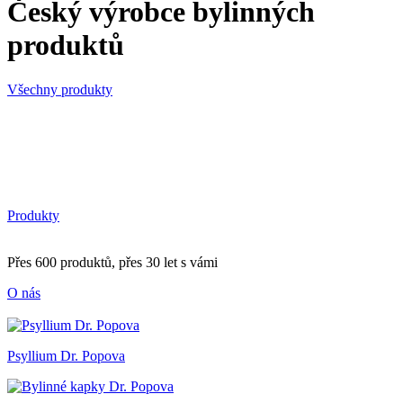
Český výrobce bylinných
produktů
Všechny produkty
Produkty
Přes 600 produktů, přes 30 let s vámi
O nás
Psyllium Dr. Popova