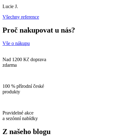
Lucie J.
Všechny reference
Proč nakupovat u nás?
Vše o nákupu
Nad 1200 Kč doprava
zdarma
100 % přírodní české
produkty
Pravidelné akce
a sezónní nabídky
Z našeho blogu