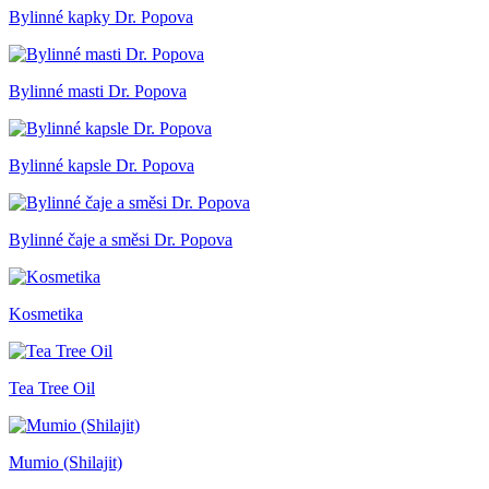
Bylinné kapky Dr. Popova
Bylinné masti Dr. Popova
Bylinné kapsle Dr. Popova
Bylinné čaje a směsi Dr. Popova
Kosmetika
Tea Tree Oil
Mumio (Shilajit)