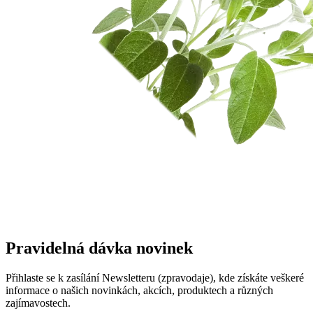
Pravidelná dávka novinek
Přihlaste se k zasílání Newsletteru (zpravodaje), kde získáte veškeré
informace o našich novinkách, akcích, produktech a různých
zajímavostech.