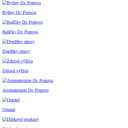
Byliny Dr. Popova
Balíčky Dr. Popova
Doplňky stravy
Zdravá výživa
Aromaterapie Dr. Popova
Ostatní