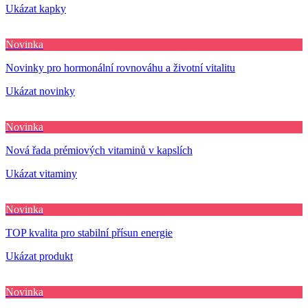
Ukázat kapky
Novinka
Novinky pro hormonální rovnováhu a životní vitalitu
Ukázat novinky
Novinka
Nová řada prémiových vitaminů v kapslích
Ukázat vitaminy
Novinka
TOP kvalita pro stabilní přísun energie
Ukázat produkt
Novinka