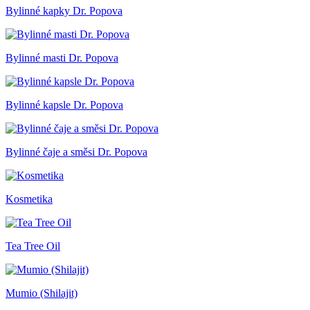
Bylinné kapky Dr. Popova
Bylinné masti Dr. Popova
Bylinné kapsle Dr. Popova
Bylinné čaje a směsi Dr. Popova
Kosmetika
Tea Tree Oil
Mumio (Shilajit)