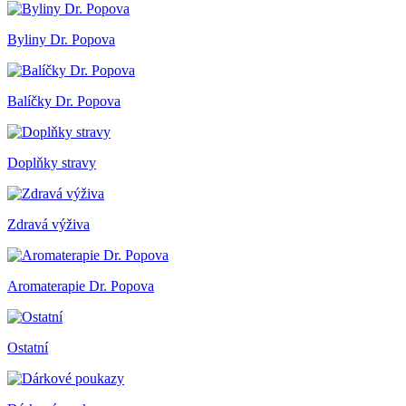
Byliny Dr. Popova
Balíčky Dr. Popova
Doplňky stravy
Zdravá výživa
Aromaterapie Dr. Popova
Ostatní