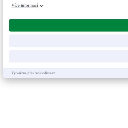
Více informací
Vytvořeno přes cookieslista.cz