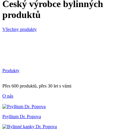
Český výrobce bylinných
produktů
Všechny produkty
Produkty
Přes 600 produktů, přes 30 let s vámi
O nás
Psyllium Dr. Popova