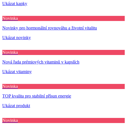
Ukázat kapky
Novinka
Novinky pro hormonální rovnováhu a životní vitalitu
Ukázat novinky
Novinka
Nová řada prémiových vitaminů v kapslích
Ukázat vitaminy
Novinka
TOP kvalita pro stabilní přísun energie
Ukázat produkt
Novinka