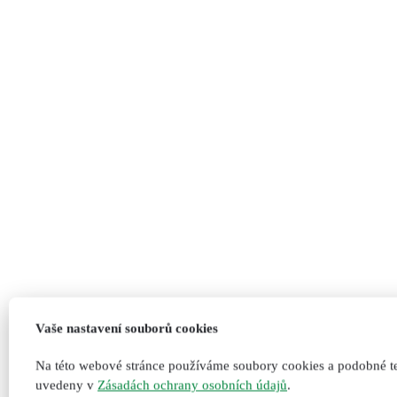
Vaše nastavení souborů cookies
Na této webové stránce používáme soubory cookies a podobné te
uvedeny v
Zásadách ochrany osobních údajů
.