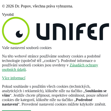
© 2026 Dr. Popov, všechna práva vyhrazena.
Vyrobil
Vaše nastavení souborů cookies
Na této webové stránce používáme soubory cookies a podobné
technologie (společně též „cookies“). Podrobné informace o
používání souborů cookies jsou uvedeny v
Zásadách ochrany
osobních údajů
.
Více informací
Pokud souhlasíte s použitím všech cookies (technických,
analytických i reklamních), klikněte níže na tlačítko „
Souhlasím se
vším
“. Jestliže chcete přijmout, respektive odmítnout, pouze některé
cookies dle kategorií, klikněte níže na tlačítko „
Podrobné
nastavení
“. Provedené nastavení cookies můžete kdykoliv změnit.