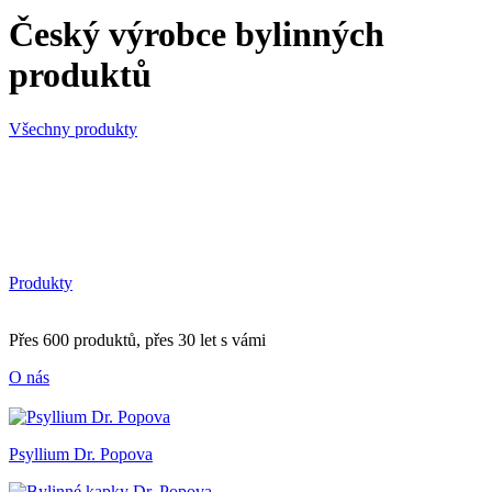
Český výrobce bylinných
produktů
Všechny produkty
Produkty
Přes 600 produktů, přes 30 let s vámi
O nás
Psyllium Dr. Popova