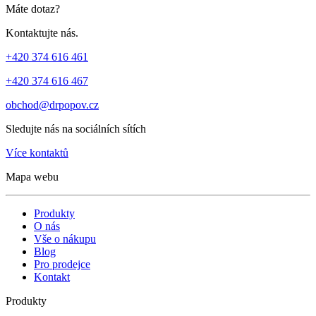
Máte dotaz?
Kontaktujte nás.
+420 374 616 461
+420 374 616 467
obchod@drpopov.cz
Sledujte nás na sociálních sítích
Více kontaktů
Mapa webu
Produkty
O nás
Vše o nákupu
Blog
Pro prodejce
Kontakt
Produkty