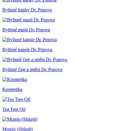
Bylinné kapky Dr. Popova
Bylinné masti Dr. Popova
Bylinné kapsle Dr. Popova
Bylinné čaje a směsi Dr. Popova
Kosmetika
Tea Tree Oil
Mumio (Shilajit)