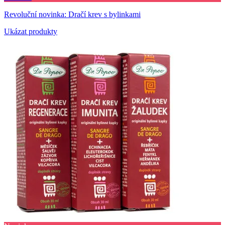
Revoluční novinka: Dračí krev s bylinkami
Ukázat produkty