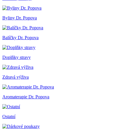
Byliny Dr. Popova
Balíčky Dr. Popova
Doplňky stravy
Zdravá výživa
Aromaterapie Dr. Popova
Ostatní