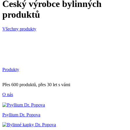
Český výrobce bylinných
produktů
Všechny produkty
Produkty
Přes 600 produktů, přes 30 let s vámi
O nás
Psyllium Dr. Popova