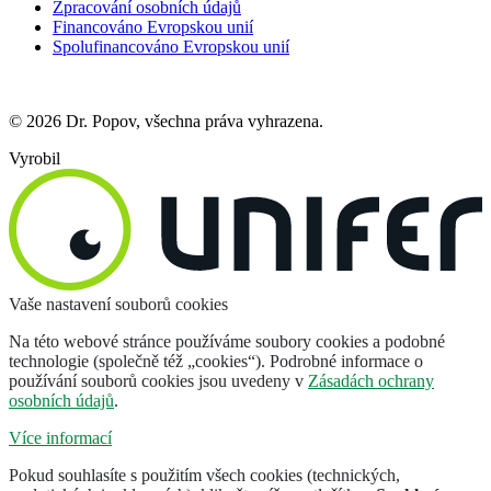
Zpracování osobních údajů
Financováno Evropskou unií
Spolufinancováno Evropskou unií
© 2026 Dr. Popov, všechna práva vyhrazena.
Vyrobil
Vaše nastavení souborů cookies
Na této webové stránce používáme soubory cookies a podobné
technologie (společně též „cookies“). Podrobné informace o
používání souborů cookies jsou uvedeny v
Zásadách ochrany
osobních údajů
.
Více informací
Pokud souhlasíte s použitím všech cookies (technických,