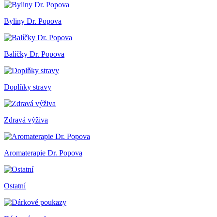
Byliny Dr. Popova
Balíčky Dr. Popova
Doplňky stravy
Zdravá výživa
Aromaterapie Dr. Popova
Ostatní