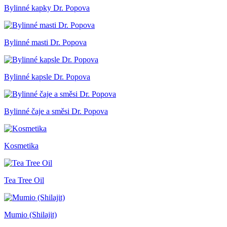
Bylinné kapky Dr. Popova
Bylinné masti Dr. Popova
Bylinné kapsle Dr. Popova
Bylinné čaje a směsi Dr. Popova
Kosmetika
Tea Tree Oil
Mumio (Shilajit)