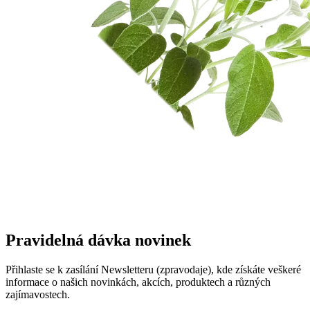
Pravidelná dávka novinek
Přihlaste se k zasílání Newsletteru (zpravodaje), kde získáte veškeré
informace o našich novinkách, akcích, produktech a různých
zajímavostech.