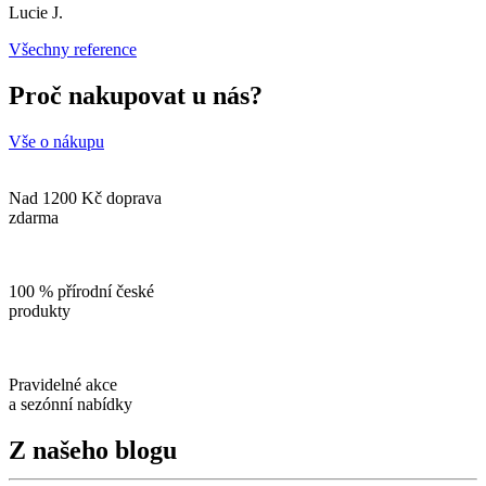
Lucie J.
Všechny reference
Proč nakupovat u nás?
Vše o nákupu
Nad 1200 Kč doprava
zdarma
100 % přírodní české
produkty
Pravidelné akce
a sezónní nabídky
Z našeho blogu