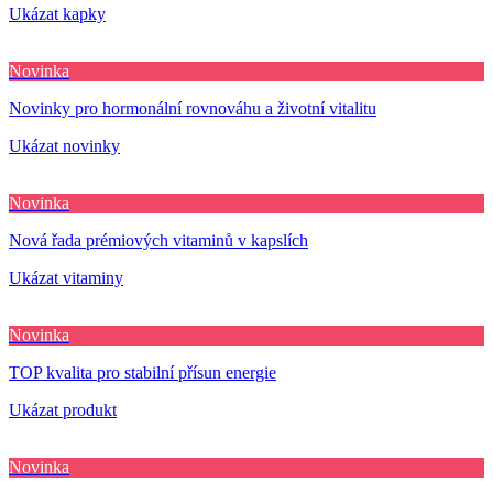
Ukázat kapky
Novinka
Novinky pro hormonální rovnováhu a životní vitalitu
Ukázat novinky
Novinka
Nová řada prémiových vitaminů v kapslích
Ukázat vitaminy
Novinka
TOP kvalita pro stabilní přísun energie
Ukázat produkt
Novinka