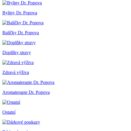
Byliny Dr. Popova
Balíčky Dr. Popova
Doplňky stravy
Zdravá výživa
Aromaterapie Dr. Popova
Ostatní