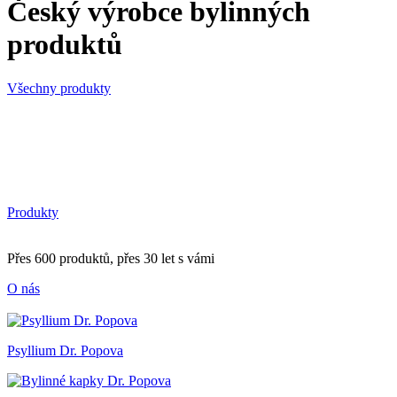
Český výrobce bylinných
produktů
Všechny produkty
Produkty
Přes 600 produktů, přes 30 let s vámi
O nás
Psyllium Dr. Popova