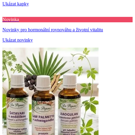
Ukázat kapky
Novinka
Novinky pro hormonální rovnováhu a životní vitalitu
Ukázat novinky