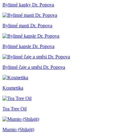
Bylinné kapky Dr. Popova
Bylinné masti Dr. Popova
Bylinné kapsle Dr. Popova
Bylinné čaje a směsi Dr. Popova
Kosmetika
Tea Tree Oil
Mumio (Shilajit)