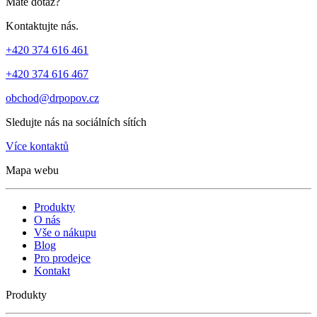
Máte dotaz?
Kontaktujte nás.
+420 374 616 461
+420 374 616 467
obchod@drpopov.cz
Sledujte nás na sociálních sítích
Více kontaktů
Mapa webu
Produkty
O nás
Vše o nákupu
Blog
Pro prodejce
Kontakt
Produkty