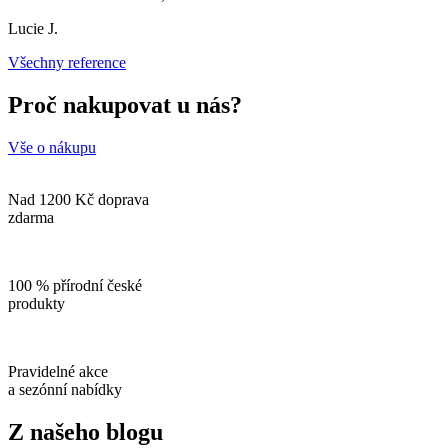
Lucie J.
Všechny reference
Proč nakupovat u nás?
Vše o nákupu
Nad 1200 Kč doprava
zdarma
100 % přírodní české
produkty
Pravidelné akce
a sezónní nabídky
Z našeho blogu