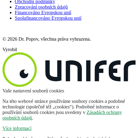
Obchodní podmínky
Zpracování osobních údajů
Financováno Evropskou unií
Spolufinancováno Evropskou unií
© 2026 Dr. Popov, všechna práva vyhrazena.
Vyrobil
Vaše nastavení souborů cookies
Na této webové stránce používáme soubory cookies a podobné
technologie (společně též „cookies“). Podrobné informace o
používání souborů cookies jsou uvedeny v
Zásadách ochrany
osobních údajů
.
Více informací