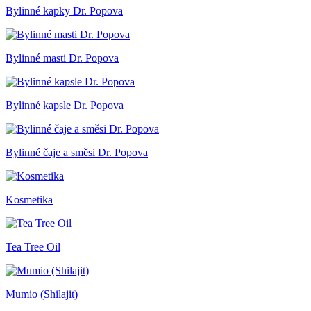
Bylinné kapky Dr. Popova
Bylinné masti Dr. Popova
Bylinné kapsle Dr. Popova
Bylinné čaje a směsi Dr. Popova
Kosmetika
Tea Tree Oil
Mumio (Shilajit)