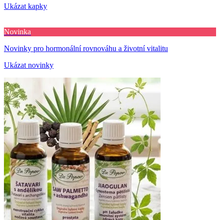
Ukázat kapky
Novinka
Novinky pro hormonální rovnováhu a životní vitalitu
Ukázat novinky