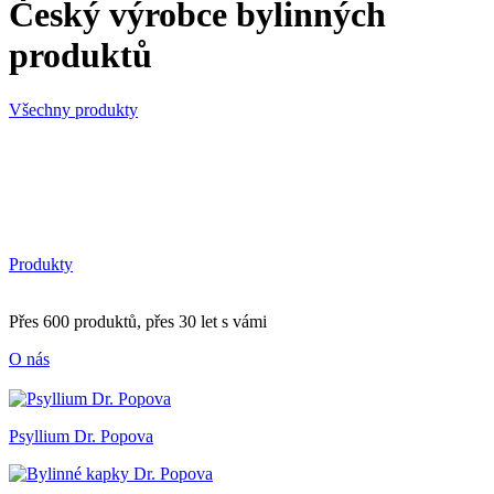
Český výrobce bylinných
produktů
Všechny produkty
Produkty
Přes 600 produktů, přes 30 let s vámi
O nás
Psyllium Dr. Popova