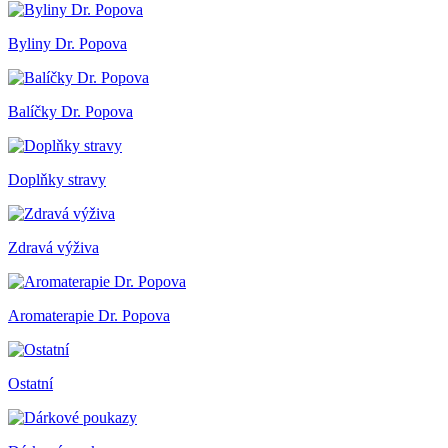
Byliny Dr. Popova
Balíčky Dr. Popova
Doplňky stravy
Zdravá výživa
Aromaterapie Dr. Popova
Ostatní