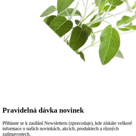
Pravidelná dávka novinek
Přihlaste se k zasílání Newsletteru (zpravodaje), kde získáte veškeré
informace o našich novinkách, akcích, produktech a různých
zajímavostech.