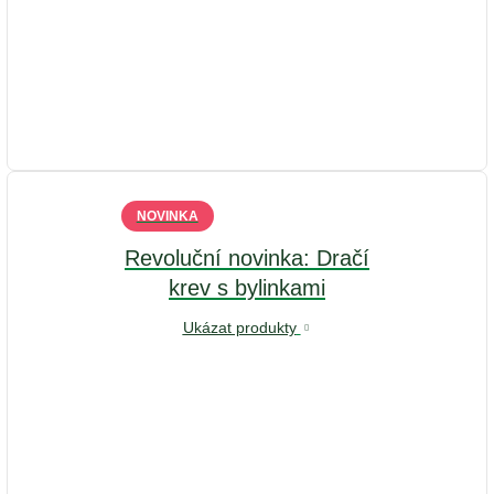
NOVINKA
Revoluční novinka: Dračí
krev s bylinkami
Ukázat produkty