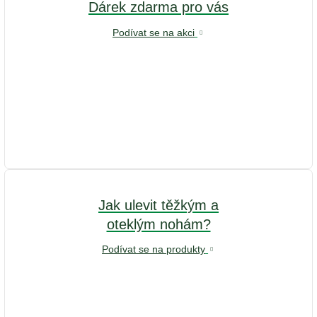
Dárek zdarma pro vás
Podívat se na akci
Jak ulevit těžkým a
oteklým nohám?
Podívat se na produkty