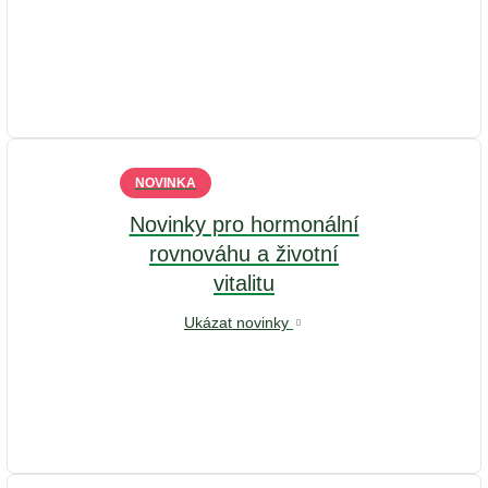
NOVINKA
Novinky pro hormonální
rovnováhu a životní
vitalitu
Ukázat novinky