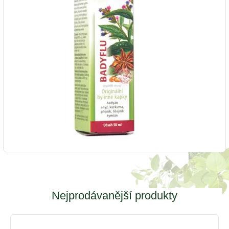
Nejprodávanější produkty