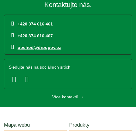
Kontaktujte nás.
+420 374 616 461
+420 374 616 467
obchod@drpopov.cz
Sledujte nás na sociálních sítích
Více kontaktů
Mapa webu
Produkty