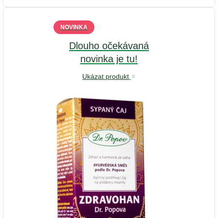
NOVINKA
Dlouho očekávaná
novinka je tu!
Ukázat produkt