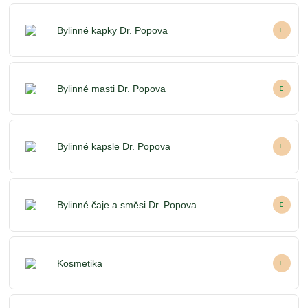
Bylinné kapky Dr. Popova
Bylinné masti Dr. Popova
Bylinné kapsle Dr. Popova
Bylinné čaje a směsi Dr. Popova
Kosmetika