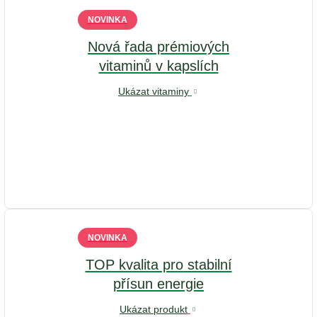
NOVINKA
Nová řada prémiových
vitaminů v kapslích
Ukázat vitaminy
NOVINKA
TOP kvalita pro stabilní
přísun energie
Ukázat produkt