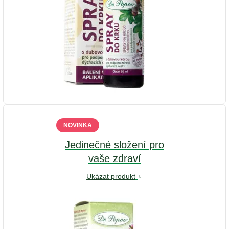
NOVINKA
Jedinečné složení pro
vaše zdraví
Ukázat produkt