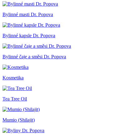
Bylinné masti Dr. Popova
Bylinné kapsle Dr. Popova
Bylinné čaje a směsi Dr. Popova
Kosmetika
Tea Tree Oil
Mumio (Shilajit)