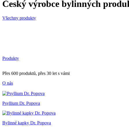
Český výrobce bylinných produ
Všechny produkty
Produkty
Přes 600 produktů, přes 30 let s vámi
O nás
Psyllium Dr. Popova
Bylinné kapky Dr. Popova