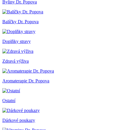
Byliny Dr. Popova
Balíčky Dr. Popova
Doplňky stravy
Zdravá výživa
Aromaterapie Dr. Popova
Ostatní
Dárkové poukazy