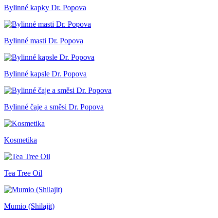
Bylinné kapky Dr. Popova
Bylinné masti Dr. Popova
Bylinné kapsle Dr. Popova
Bylinné čaje a směsi Dr. Popova
Kosmetika
Tea Tree Oil
Mumio (Shilajit)