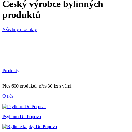
Český výrobce bylinných
produktů
Všechny produkty
Produkty
Přes 600 produktů, přes 30 let s vámi
O nás
Psyllium Dr. Popova