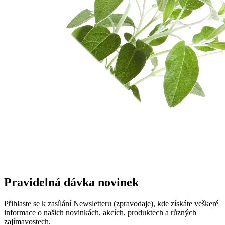
Pravidelná dávka novinek
Přihlaste se k zasílání Newsletteru (zpravodaje), kde získáte veškeré
informace o našich novinkách, akcích, produktech a různých
zajímavostech.