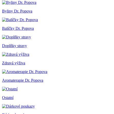
Byliny Dr. Popova
Balíčky Dr. Popova
Doplňky stravy
Zdravá výživa
Aromaterapie Dr. Popova
Ostatní