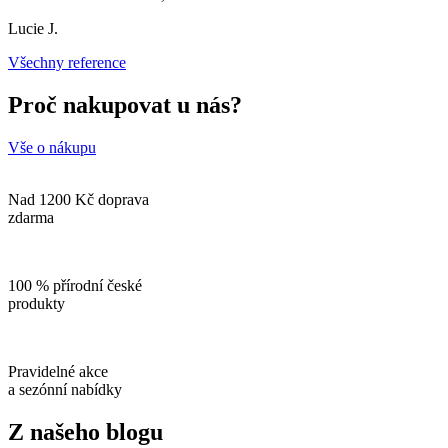
Lucie J.
Všechny reference
Proč nakupovat u nás?
Vše o nákupu
Nad 1200 Kč doprava
zdarma
100 % přírodní české
produkty
Pravidelné akce
a sezónní nabídky
Z našeho blogu