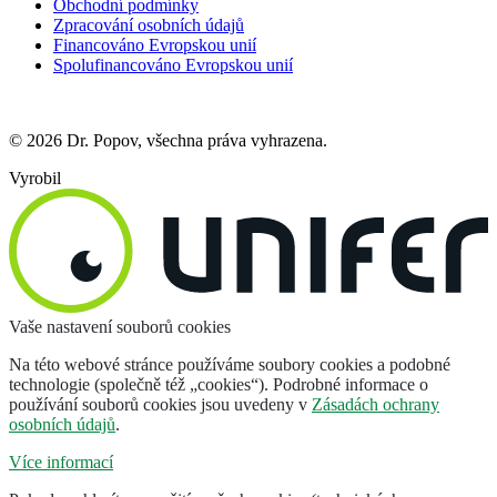
Obchodní podmínky
Zpracování osobních údajů
Financováno Evropskou unií
Spolufinancováno Evropskou unií
© 2026 Dr. Popov, všechna práva vyhrazena.
Vyrobil
Vaše nastavení souborů cookies
Na této webové stránce používáme soubory cookies a podobné
technologie (společně též „cookies“). Podrobné informace o
používání souborů cookies jsou uvedeny v
Zásadách ochrany
osobních údajů
.
Více informací