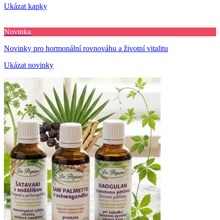
Ukázat kapky
Novinka
Novinky pro hormonální rovnováhu a životní vitalitu
Ukázat novinky